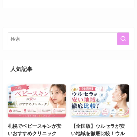
人気記事
札幌でベビースキンが安
【全国版】ウルセラが安
いおすすめクリニック
い地域を徹底比較！ウル