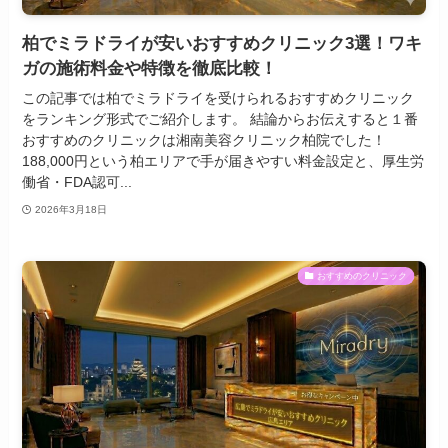
柏でミラドライが安いおすすめクリニック3選！ワキ
ガの施術料金や特徴を徹底比較！
この記事では柏でミラドライを受けられるおすすめクリニック
をランキング形式でご紹介します。 結論からお伝えすると１番
おすすめのクリニックは湘南美容クリニック柏院でした！
188,000円という柏エリアで手が届きやすい料金設定と、厚生労
働省・FDA認可...
2026年3月18日
おすすめのクリニック