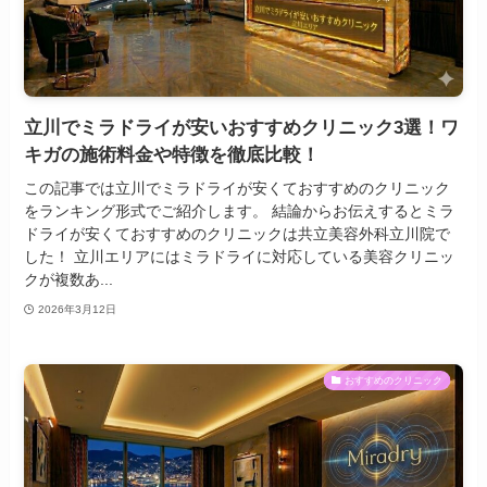
立川でミラドライが安いおすすめクリニック3選！ワ
キガの施術料金や特徴を徹底比較！
この記事では立川でミラドライが安くておすすめのクリニック
をランキング形式でご紹介します。 結論からお伝えするとミラ
ドライが安くておすすめのクリニックは共立美容外科立川院で
した！ 立川エリアにはミラドライに対応している美容クリニッ
クが複数あ...
2026年3月12日
おすすめのクリニック