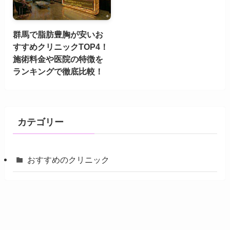
群馬で脂肪豊胸が安いお
すすめクリニックTOP4！
施術料金や医院の特徴を
ランキングで徹底比較！
カテゴリー
おすすめのクリニック