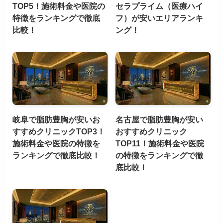
TOP5！施術料金や医院の
セラプライム（医療ハイ
特徴をランキングで徹底
フ）が安いエリアランキ
比較！
ング！
岐阜で脂肪豊胸が安いお
名古屋で脂肪豊胸が安い
すすめクリニックTOP3！
おすすめクリニック
施術料金や医院の特徴を
TOP11！施術料金や医院
ランキングで徹底比較！
の特徴をランキングで徹
底比較！